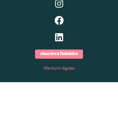
s'inscrire à l'infolettre
Mentions légales