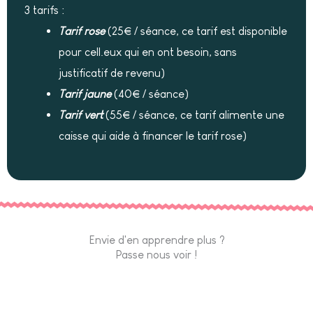
3 tarifs :
Tarif rose
(25€ / séance, ce tarif est disponible
pour cell.eux qui en ont besoin, sans
justificatif de revenu)
Tarif jaune
(40€ / séance)
Tarif vert
(55€ / séance, ce tarif alimente une
caisse qui aide à financer le tarif rose)
Envie d'en apprendre plus ?
Passe nous voir !