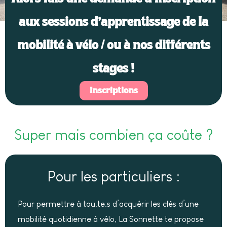
aux sessions d’apprentissage de la
mobilité à vélo / ou à nos différents
stages !
Inscriptions
Super mais combien ça coûte ?​
Pour les particuliers :
Pour permettre à tou.te.s d’acquérir les clés d’une
mobilité quotidienne à vélo, La Sonnette te propose