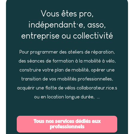
Vous êtes pro,
indépendant·e, asso,
entreprise ou collectivité
Pour programmer des ateliers de réparation,
des séances de formation à la mobilité à vélo,
construire votre plan de mobilité, opérer une
transition de vos mobilités professionnelles,
acquérir une flotte de vélos collaborateur.rice.s
ou en location longue durée, …
Tous nos services dédiés aux
professionnels