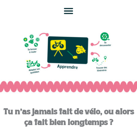
Menu
Tu n’as jamais fait de vélo, ou alors
ça fait bien longtemps ?