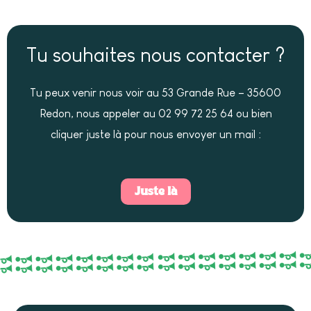
Tu souhaites nous contacter ?
Tu peux venir nous voir au 53 Grande Rue – 35600
Redon, nous appeler au 02 99 72 25 64 ou bien
cliquer juste là pour nous envoyer un mail :
Juste là