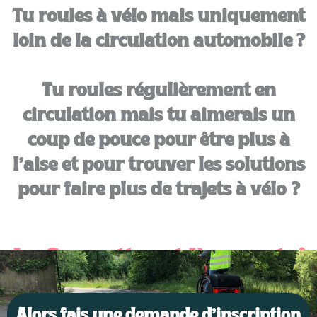
Tu roules à vélo mais uniquement
loin de la circulation automobile ?
Tu roules régulièrement en
circulation mais tu aimerais un
coup de pouce pour être plus à
l’aise et pour trouver les solutions
pour faire plus de trajets à vélo ?
La Sonnette est là pour toi
!
Alors fais une demande d’inscription