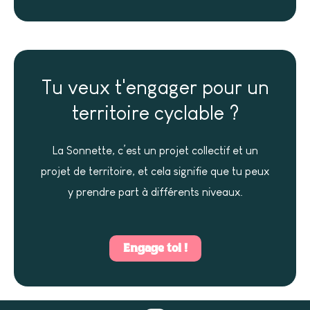
Tu veux t'engager pour un
territoire cyclable ?
La Sonnette, c’est un projet collectif et un
projet de territoire, et cela signifie que tu peux
y prendre part à différents niveaux.
Engage toi !