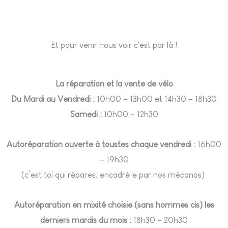
Et pour venir nous voir c'est par là !
La réparation et la vente de vélo
Du Mardi au Vendredi :
10h00 – 13h00 et 14h30 – 18h30
Samedi :
10h00 – 12h30
Autoréparation ouverte à toustes chaque vendredi :
16h00
– 19h30
(c’est toi qui répares, encadré·e par nos mécanos)
Autoréparation en mixité choisie (sans hommes cis) les
derniers mardis du mois :
18h30 – 20h30