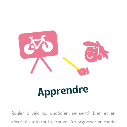
Rouler à vélo au quotidien, se sentir bien et en
sécurité sur la route, trouver à s’organiser en mode