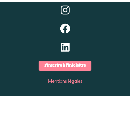
s'inscrire à l'infolettre
Mentions légales