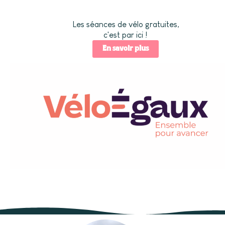
Les séances de vélo gratuites,
c'est par ici !
En savoir plus