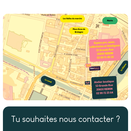
Tu souhaites nous contacter ?