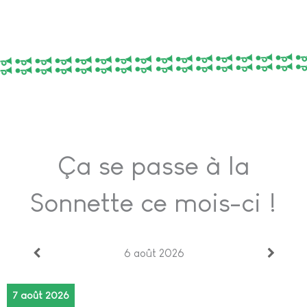
Ça se passe à la
Sonnette ce mois-ci !
6 août 2026
7 août 2026