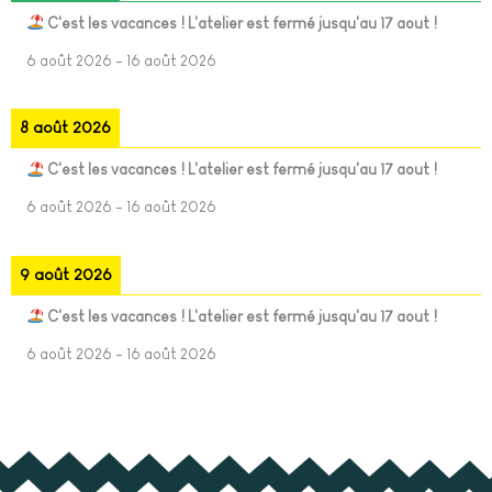
C'est les vacances ! L'atelier est fermé jusqu'au 17 aout !
6 août 2026
-
16 août 2026
8 août 2026
C'est les vacances ! L'atelier est fermé jusqu'au 17 aout !
6 août 2026
-
16 août 2026
9 août 2026
C'est les vacances ! L'atelier est fermé jusqu'au 17 aout !
6 août 2026
-
16 août 2026