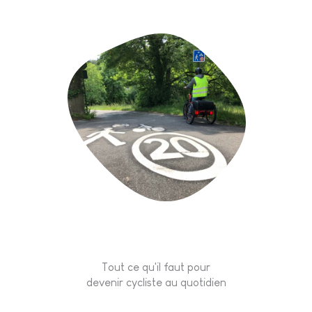
Tout ce qu'il faut pour
devenir cycliste au quotidien