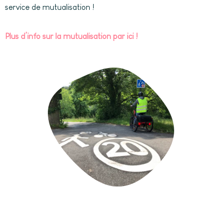
service de mutualisation !
Plus d’info sur la mutualisation par ici !