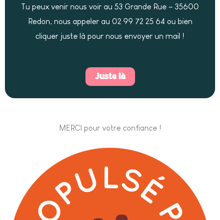
Tu peux venir nous voir au 53 Grande Rue – 35600
Redon, nous appeler au 02 99 72 25 64 ou bien
cliquer juste là pour nous envoyer un mail !
Juste là
MERCI pour votre confiance !