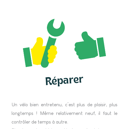
Un vélo bien entretenu, c’est plus de plaisir, plus
longtemps ! Même relativement neuf, il faut le
contrôler de temps à autre.