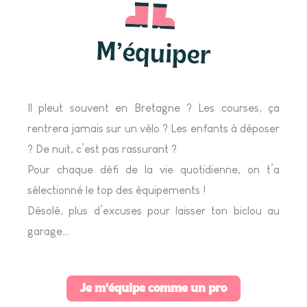
Il pleut souvent en Bretagne ? Les courses, ça
rentrera jamais sur un vélo ? Les enfants à déposer
? De nuit, c’est pas rassurant ?
Pour chaque défi de la vie quotidienne, on t’a
sélectionné le top des équipements !
Désolé, plus d’excuses pour laisser ton biclou au
garage…
Je m'équipe comme un pro