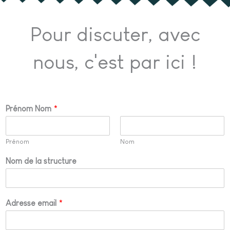
Pour discuter, avec
nous, c'est par ici !
Prénom Nom
*
Prénom
Nom
Nom de la structure
Adresse email
*