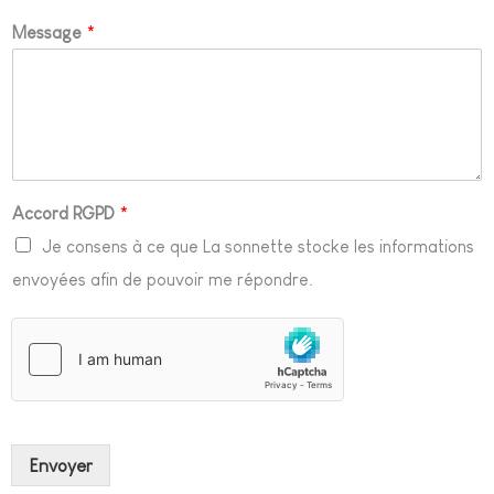
Message
*
Accord RGPD
*
Je consens à ce que La sonnette stocke les informations
envoyées afin de pouvoir me répondre.
Envoyer