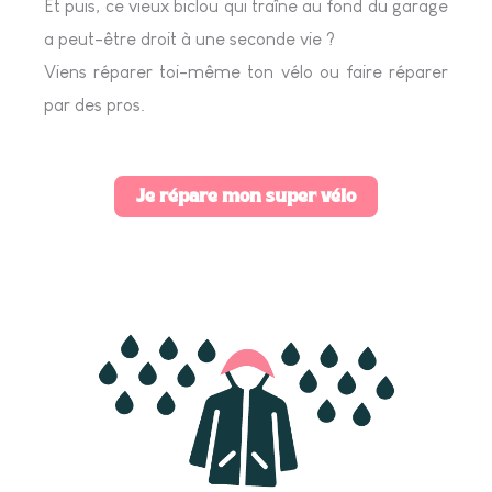
Et puis, ce vieux biclou qui traîne au fond du garage
a peut-être droit à une seconde vie ?
Viens réparer toi-même ton vélo ou faire réparer
par des pros.
Je répare mon super vélo