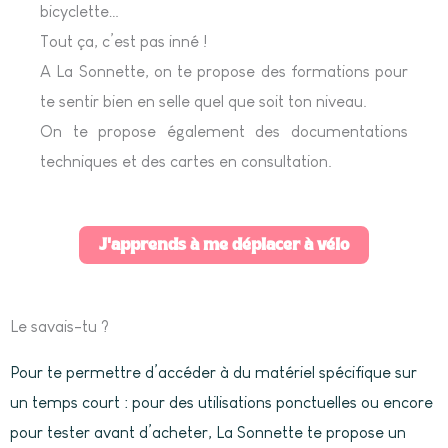
bicyclette…
Tout ça, c’est pas inné !
A La Sonnette, on te propose des formations pour
te sentir bien en selle quel que soit ton niveau.
On te propose également des documentations
techniques et des cartes en consultation.
J'apprends à me déplacer à vélo
Le savais-tu ?
Pour te permettre d’accéder à du matériel spécifique sur
un temps court : pour des utilisations ponctuelles ou encore
pour tester avant d’acheter, La Sonnette te propose un