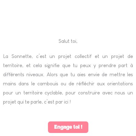
Salut toi,
La Sonnette, c’est un projet collectif et un projet de
territoire, et cela signifie que tu peux y prendre part à
différents niveaux. Alors que tu aies envie de mettre les
mains dans le cambouis ou de réfléchir aux orientations
pour un territoire cyclable, pour construire avec nous un
projet qui te parle, c’est par ici !
Engage toi !